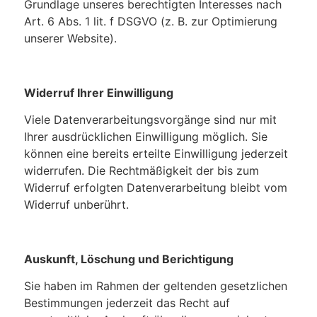
Grundlage unseres berechtigten Interesses nach
Art. 6 Abs. 1 lit. f DSGVO (z. B. zur Optimierung
unserer Website).
Widerruf Ihrer Einwilligung
Viele Datenverarbeitungsvorgänge sind nur mit
Ihrer ausdrücklichen Einwilligung möglich. Sie
können eine bereits erteilte Einwilligung jederzeit
widerrufen. Die Rechtmäßigkeit der bis zum
Widerruf erfolgten Datenverarbeitung bleibt vom
Widerruf unberührt.
Auskunft, Löschung und Berichtigung
Sie haben im Rahmen der geltenden gesetzlichen
Bestimmungen jederzeit das Recht auf