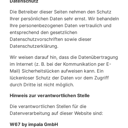
Datenschutz
Die Betreiber dieser Seiten nehmen den Schutz
Ihrer persönlichen Daten sehr ernst. Wir behandeln
Ihre personenbezogenen Daten vertraulich und
entsprechend den gesetzlichen
Datenschutzvorschriften sowie dieser
Datenschutzerklärung.
Wir weisen darauf hin, dass die Datenübertragung
im Internet (z. B. bei der Kommunikation per E-
Mail) Sicherheitslücken aufweisen kann. Ein
lückenloser Schutz der Daten vor dem Zugriff
durch Dritte ist nicht möglich.
Hinweis zur verantwortlichen Stelle
Die verantwortlichen Stellen für die
Datenverarbeitung auf dieser Website sind:
W67 by impala GmbH