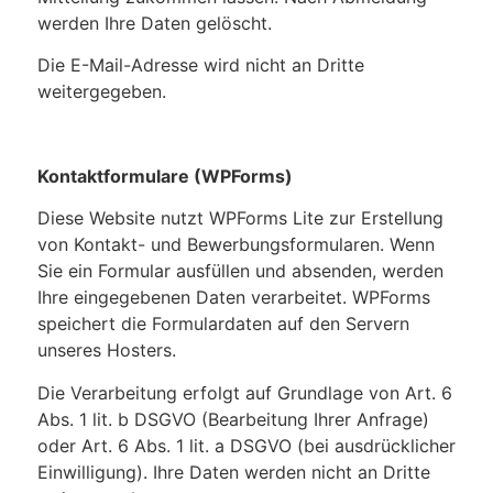
werden Ihre Daten gelöscht.
Die E-Mail-Adresse wird nicht an Dritte
weitergegeben.
Kontaktformulare (WPForms)
Diese Website nutzt WPForms Lite zur Erstellung
von Kontakt- und Bewerbungsformularen. Wenn
Sie ein Formular ausfüllen und absenden, werden
Ihre eingegebenen Daten verarbeitet. WPForms
speichert die Formulardaten auf den Servern
unseres Hosters.
Die Verarbeitung erfolgt auf Grundlage von Art. 6
Abs. 1 lit. b DSGVO (Bearbeitung Ihrer Anfrage)
oder Art. 6 Abs. 1 lit. a DSGVO (bei ausdrücklicher
Einwilligung). Ihre Daten werden nicht an Dritte