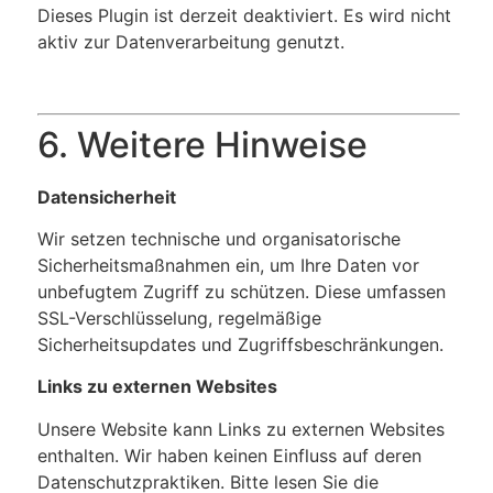
Dieses Plugin ist derzeit deaktiviert. Es wird nicht
aktiv zur Datenverarbeitung genutzt.
6. Weitere Hinweise
Datensicherheit
Wir setzen technische und organisatorische
Sicherheitsmaßnahmen ein, um Ihre Daten vor
unbefugtem Zugriff zu schützen. Diese umfassen
SSL-Verschlüsselung, regelmäßige
Sicherheitsupdates und Zugriffsbeschränkungen.
Links zu externen Websites
Unsere Website kann Links zu externen Websites
enthalten. Wir haben keinen Einfluss auf deren
Datenschutzpraktiken. Bitte lesen Sie die