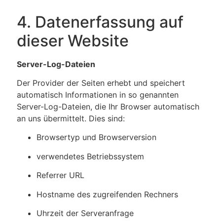
4. Datenerfassung auf
dieser Website
Server-Log-Dateien
Der Provider der Seiten erhebt und speichert
automatisch Informationen in so genannten
Server-Log-Dateien, die Ihr Browser automatisch
an uns übermittelt. Dies sind:
Browsertyp und Browserversion
verwendetes Betriebssystem
Referrer URL
Hostname des zugreifenden Rechners
Uhrzeit der Serveranfrage