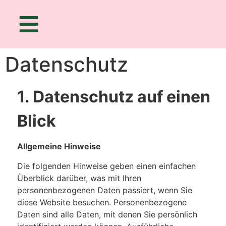
Datenschutz
1. Datenschutz auf einen
Blick
Allgemeine Hinweise
Die folgenden Hinweise geben einen einfachen
Überblick darüber, was mit Ihren
personenbezogenen Daten passiert, wenn Sie
diese Website besuchen. Personenbezogene
Daten sind alle Daten, mit denen Sie persönlich