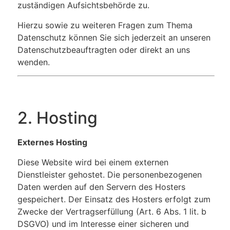
zuständigen Aufsichtsbehörde zu.
Hierzu sowie zu weiteren Fragen zum Thema
Datenschutz können Sie sich jederzeit an unseren
Datenschutzbeauftragten oder direkt an uns
wenden.
2. Hosting
Externes Hosting
Diese Website wird bei einem externen
Dienstleister gehostet. Die personenbezogenen
Daten werden auf den Servern des Hosters
gespeichert. Der Einsatz des Hosters erfolgt zum
Zwecke der Vertragserfüllung (Art. 6 Abs. 1 lit. b
DSGVO) und im Interesse einer sicheren und