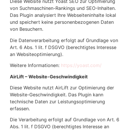
Diese Website nutzt Yoast SEO zur Optimierung
von Suchmaschinen-Rankings und SEO-Inhalten.
Das Plugin analysiert Ihre Webseiteninhalte lokal
und speichert keine personenbezogenen Daten
von Besuchern.
Die Datenverarbeitung erfolgt auf Grundlage von
Art. 6 Abs. 1 lit. f DSGVO (berechtigtes Interesse
an Websiteoptimierung).
Weitere Informationen:
https://yoast.com/
AirLift – Website-Geschwindigkeit
Diese Website nutzt AirLift zur Optimierung der
Website-Geschwindigkeit. Das Plugin kann
technische Daten zur Leistungsoptimierung
erfassen.
Die Verarbeitung erfolgt auf Grundlage von Art. 6
Abs. 1 lit. f DSGVO (berechtigtes Interesse an