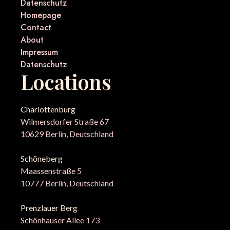
Datenschutz
Homepage
Contact
About
Impressum
Datenschutz
Locations
Charlottenburg
Wilmersdorfer Straße 67
10629 Berlin, Deutschland
Schöneberg
Maassenstraße 5
10777 Berlin, Deutschland
Prenzlauer Berg
Schönhauser Allee 173