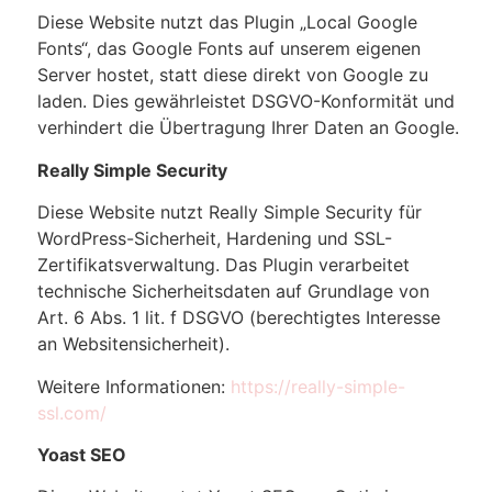
Diese Website nutzt das Plugin „Local Google
Fonts“, das Google Fonts auf unserem eigenen
Server hostet, statt diese direkt von Google zu
laden. Dies gewährleistet DSGVO-Konformität und
verhindert die Übertragung Ihrer Daten an Google.
Really Simple Security
Diese Website nutzt Really Simple Security für
WordPress-Sicherheit, Hardening und SSL-
Zertifikatsverwaltung. Das Plugin verarbeitet
technische Sicherheitsdaten auf Grundlage von
Art. 6 Abs. 1 lit. f DSGVO (berechtigtes Interesse
an Websitensicherheit).
Weitere Informationen:
https://really-simple-
ssl.com/
Yoast SEO