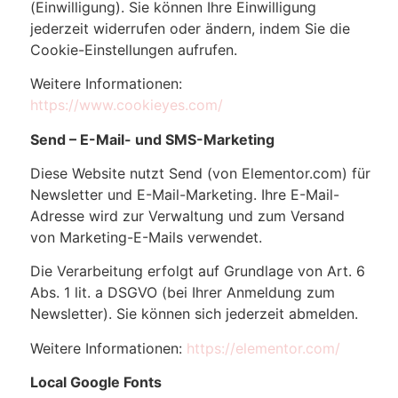
(Einwilligung). Sie können Ihre Einwilligung
jederzeit widerrufen oder ändern, indem Sie die
Cookie-Einstellungen aufrufen.
Weitere Informationen:
https://www.cookieyes.com/
Send – E-Mail- und SMS-Marketing
Diese Website nutzt Send (von Elementor.com) für
Newsletter und E-Mail-Marketing. Ihre E-Mail-
Adresse wird zur Verwaltung und zum Versand
von Marketing-E-Mails verwendet.
Die Verarbeitung erfolgt auf Grundlage von Art. 6
Abs. 1 lit. a DSGVO (bei Ihrer Anmeldung zum
Newsletter). Sie können sich jederzeit abmelden.
Weitere Informationen:
https://elementor.com/
Local Google Fonts