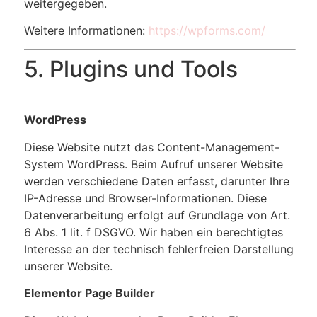
weitergegeben.
Weitere Informationen:
https://wpforms.com/
5. Plugins und Tools
WordPress
Diese Website nutzt das Content-Management-
System WordPress. Beim Aufruf unserer Website
werden verschiedene Daten erfasst, darunter Ihre
IP-Adresse und Browser-Informationen. Diese
Datenverarbeitung erfolgt auf Grundlage von Art.
6 Abs. 1 lit. f DSGVO. Wir haben ein berechtigtes
Interesse an der technisch fehlerfreien Darstellung
unserer Website.
Elementor Page Builder