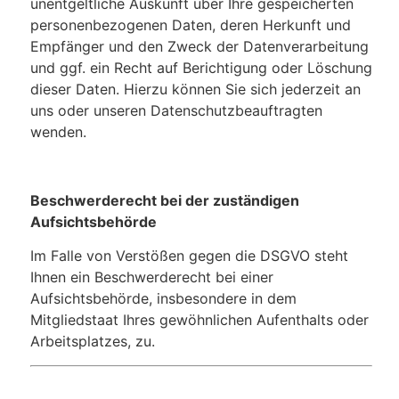
unentgeltliche Auskunft über Ihre gespeicherten
personenbezogenen Daten, deren Herkunft und
Empfänger und den Zweck der Datenverarbeitung
und ggf. ein Recht auf Berichtigung oder Löschung
dieser Daten. Hierzu können Sie sich jederzeit an
uns oder unseren Datenschutzbeauftragten
wenden.
Beschwerderecht bei der zuständigen
Aufsichtsbehörde
Im Falle von Verstößen gegen die DSGVO steht
Ihnen ein Beschwerderecht bei einer
Aufsichtsbehörde, insbesondere in dem
Mitgliedstaat Ihres gewöhnlichen Aufenthalts oder
Arbeitsplatzes, zu.