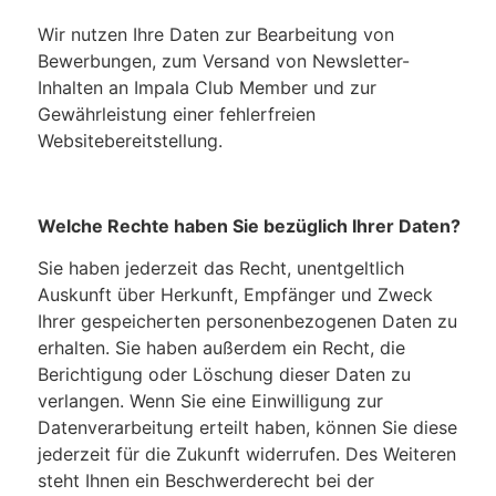
Wir nutzen Ihre Daten zur Bearbeitung von
Bewerbungen, zum Versand von Newsletter-
Inhalten an Impala Club Member und zur
Gewährleistung einer fehlerfreien
Websitebereitstellung.
Welche Rechte haben Sie bezüglich Ihrer Daten?
Sie haben jederzeit das Recht, unentgeltlich
Auskunft über Herkunft, Empfänger und Zweck
Ihrer gespeicherten personenbezogenen Daten zu
erhalten. Sie haben außerdem ein Recht, die
Berichtigung oder Löschung dieser Daten zu
verlangen. Wenn Sie eine Einwilligung zur
Datenverarbeitung erteilt haben, können Sie diese
jederzeit für die Zukunft widerrufen. Des Weiteren
steht Ihnen ein Beschwerderecht bei der