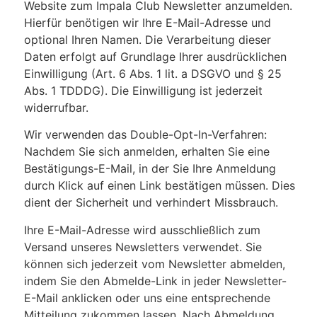
Website zum Impala Club Newsletter anzumelden.
Hierfür benötigen wir Ihre E-Mail-Adresse und
optional Ihren Namen. Die Verarbeitung dieser
Daten erfolgt auf Grundlage Ihrer ausdrücklichen
Einwilligung (Art. 6 Abs. 1 lit. a DSGVO und § 25
Abs. 1 TDDDG). Die Einwilligung ist jederzeit
widerrufbar.
Wir verwenden das Double-Opt-In-Verfahren:
Nachdem Sie sich anmelden, erhalten Sie eine
Bestätigungs-E-Mail, in der Sie Ihre Anmeldung
durch Klick auf einen Link bestätigen müssen. Dies
dient der Sicherheit und verhindert Missbrauch.
Ihre E-Mail-Adresse wird ausschließlich zum
Versand unseres Newsletters verwendet. Sie
können sich jederzeit vom Newsletter abmelden,
indem Sie den Abmelde-Link in jeder Newsletter-
E-Mail anklicken oder uns eine entsprechende
Mitteilung zukommen lassen. Nach Abmeldung