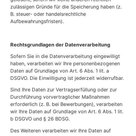
zulässigen Gründe für die Speicherung haben (z.
B. steuer- oder handelsrechtliche
Aufbewahrungsfristen).
Rechtsgrundlagen der Datenverarbeitung
Sofern Sie in die Datenverarbeitung eingewilligt
haben, verarbeiten wir Ihre personenbezogenen
Daten auf Grundlage von Art. 6 Abs. 1 lit. a
DSGVO. Die Einwilligung ist jederzeit widerrufbar.
Sind Ihre Daten zur Vertragserfüllung oder zur
Durchführung vorvertraglicher Maßnahmen
erforderlich (z. B. bei Bewerbungen), verarbeiten
wir Ihre Daten auf Grundlage von Art. 6 Abs. 1 lit.
b DSGVO und § 26 BDSG.
Des Weiteren verarbeiten wir Ihre Daten auf