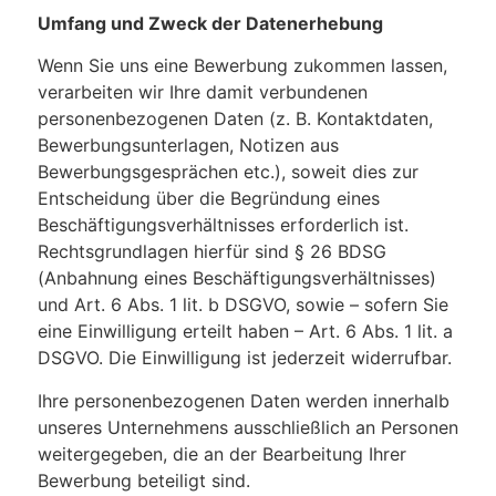
Umfang und Zweck der Datenerhebung
Wenn Sie uns eine Bewerbung zukommen lassen,
verarbeiten wir Ihre damit verbundenen
personenbezogenen Daten (z. B. Kontaktdaten,
Bewerbungsunterlagen, Notizen aus
Bewerbungsgesprächen etc.), soweit dies zur
Entscheidung über die Begründung eines
Beschäftigungsverhältnisses erforderlich ist.
Rechtsgrundlagen hierfür sind § 26 BDSG
(Anbahnung eines Beschäftigungsverhältnisses)
und Art. 6 Abs. 1 lit. b DSGVO, sowie – sofern Sie
eine Einwilligung erteilt haben – Art. 6 Abs. 1 lit. a
DSGVO. Die Einwilligung ist jederzeit widerrufbar.
Ihre personenbezogenen Daten werden innerhalb
unseres Unternehmens ausschließlich an Personen
weitergegeben, die an der Bearbeitung Ihrer
Bewerbung beteiligt sind.