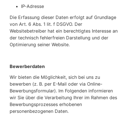
IP-Adresse
Die Erfassung dieser Daten erfolgt auf Grundlage
von Art. 6 Abs. 1 lit. f DSGVO. Der
Websitebetreiber hat ein berechtigtes Interesse an
der technisch fehlerfreien Darstellung und der
Optimierung seiner Website.
Bewerberdaten
Wir bieten die Möglichkeit, sich bei uns zu
bewerben (z. B. per E-Mail oder via Online-
Bewerbungsformular). Im Folgenden informieren
wir Sie über die Verarbeitung Ihrer im Rahmen des
Bewerbungsprozesses erhobenen
personenbezogenen Daten.