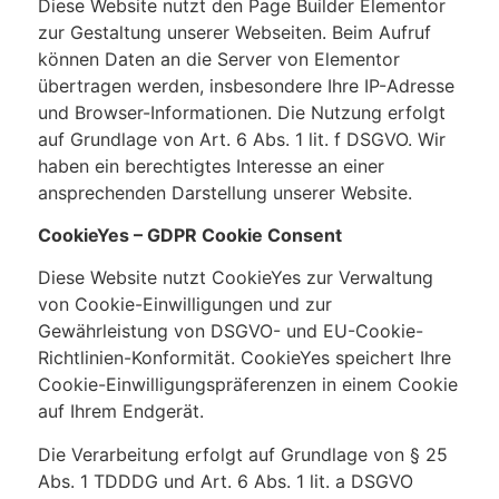
Diese Website nutzt den Page Builder Elementor
zur Gestaltung unserer Webseiten. Beim Aufruf
können Daten an die Server von Elementor
übertragen werden, insbesondere Ihre IP-Adresse
und Browser-Informationen. Die Nutzung erfolgt
auf Grundlage von Art. 6 Abs. 1 lit. f DSGVO. Wir
haben ein berechtigtes Interesse an einer
ansprechenden Darstellung unserer Website.
CookieYes – GDPR Cookie Consent
Diese Website nutzt CookieYes zur Verwaltung
von Cookie-Einwilligungen und zur
Gewährleistung von DSGVO- und EU-Cookie-
Richtlinien-Konformität. CookieYes speichert Ihre
Cookie-Einwilligungspräferenzen in einem Cookie
auf Ihrem Endgerät.
Die Verarbeitung erfolgt auf Grundlage von § 25
Abs. 1 TDDDG und Art. 6 Abs. 1 lit. a DSGVO