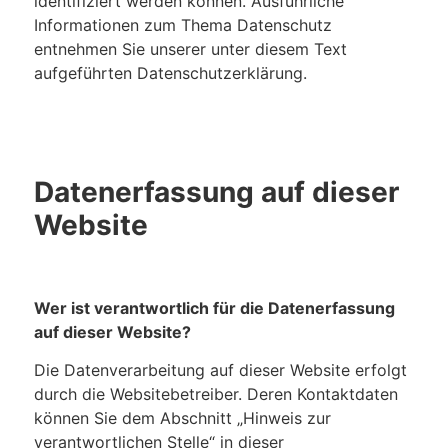
identifiziert werden können. Ausführliche
Informationen zum Thema Datenschutz
entnehmen Sie unserer unter diesem Text
aufgeführten Datenschutzerklärung.
Datenerfassung auf dieser
Website
Wer ist verantwortlich für die Datenerfassung
auf dieser Website?
Die Datenverarbeitung auf dieser Website erfolgt
durch die Websitebetreiber. Deren Kontaktdaten
können Sie dem Abschnitt „Hinweis zur
verantwortlichen Stelle“ in dieser