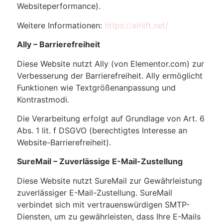
Websiteperformance).
Weitere Informationen:
https://airlift.net/
Ally – Barrierefreiheit
Diese Website nutzt Ally (von Elementor.com) zur
Verbesserung der Barrierefreiheit. Ally ermöglicht
Funktionen wie Textgrößenanpassung und
Kontrastmodi.
Die Verarbeitung erfolgt auf Grundlage von Art. 6
Abs. 1 lit. f DSGVO (berechtigtes Interesse an
Website-Barrierefreiheit).
SureMail – Zuverlässige E-Mail-Zustellung
Diese Website nutzt SureMail zur Gewährleistung
zuverlässiger E-Mail-Zustellung. SureMail
verbindet sich mit vertrauenswürdigen SMTP-
Diensten, um zu gewährleisten, dass Ihre E-Mails