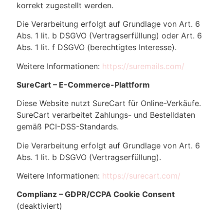
korrekt zugestellt werden.
Die Verarbeitung erfolgt auf Grundlage von Art. 6
Abs. 1 lit. b DSGVO (Vertragserfüllung) oder Art. 6
Abs. 1 lit. f DSGVO (berechtigtes Interesse).
Weitere Informationen:
https://suremails.com/
SureCart – E-Commerce-Plattform
Diese Website nutzt SureCart für Online-Verkäufe.
SureCart verarbeitet Zahlungs- und Bestelldaten
gemäß PCI-DSS-Standards.
Die Verarbeitung erfolgt auf Grundlage von Art. 6
Abs. 1 lit. b DSGVO (Vertragserfüllung).
Weitere Informationen:
https://surecart.com/
Complianz – GDPR/CCPA Cookie Consent
(deaktiviert)