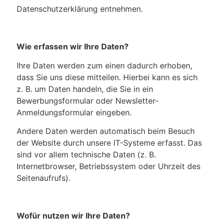
Datenschutzerklärung entnehmen.
Wie erfassen wir Ihre Daten?
Ihre Daten werden zum einen dadurch erhoben,
dass Sie uns diese mitteilen. Hierbei kann es sich
z. B. um Daten handeln, die Sie in ein
Bewerbungsformular oder Newsletter-
Anmeldungsformular eingeben.
Andere Daten werden automatisch beim Besuch
der Website durch unsere IT-Systeme erfasst. Das
sind vor allem technische Daten (z. B.
Internetbrowser, Betriebssystem oder Uhrzeit des
Seitenaufrufs).
Wofür nutzen wir Ihre Daten?