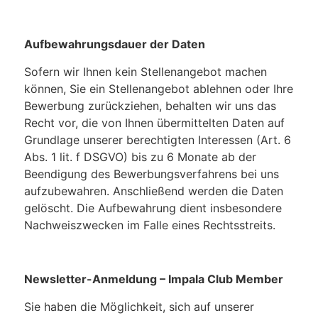
Aufbewahrungsdauer der Daten
Sofern wir Ihnen kein Stellenangebot machen
können, Sie ein Stellenangebot ablehnen oder Ihre
Bewerbung zurückziehen, behalten wir uns das
Recht vor, die von Ihnen übermittelten Daten auf
Grundlage unserer berechtigten Interessen (Art. 6
Abs. 1 lit. f DSGVO) bis zu 6 Monate ab der
Beendigung des Bewerbungsverfahrens bei uns
aufzubewahren. Anschließend werden die Daten
gelöscht. Die Aufbewahrung dient insbesondere
Nachweiszwecken im Falle eines Rechtsstreits.
Newsletter-Anmeldung – Impala Club Member
Sie haben die Möglichkeit, sich auf unserer