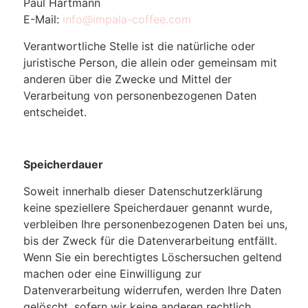
Paul Hartmann
E-Mail:
info@impala-coffee.com
Verantwortliche Stelle ist die natürliche oder
juristische Person, die allein oder gemeinsam mit
anderen über die Zwecke und Mittel der
Verarbeitung von personenbezogenen Daten
entscheidet.
Speicherdauer
Soweit innerhalb dieser Datenschutzerklärung
keine speziellere Speicherdauer genannt wurde,
verbleiben Ihre personenbezogenen Daten bei uns,
bis der Zweck für die Datenverarbeitung entfällt.
Wenn Sie ein berechtigtes Löschersuchen geltend
machen oder eine Einwilligung zur
Datenverarbeitung widerrufen, werden Ihre Daten
gelöscht, sofern wir keine anderen rechtlich