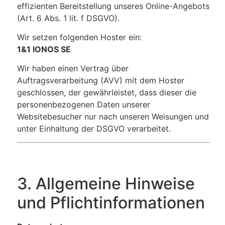
effizienten Bereitstellung unseres Online-Angebots
(Art. 6 Abs. 1 lit. f DSGVO).
Wir setzen folgenden Hoster ein:
1&1 IONOS SE
Wir haben einen Vertrag über
Auftragsverarbeitung (AVV) mit dem Hoster
geschlossen, der gewährleistet, dass dieser die
personenbezogenen Daten unserer
Websitebesucher nur nach unseren Weisungen und
unter Einhaltung der DSGVO verarbeitet.
3. Allgemeine Hinweise
und Pflichtinformationen