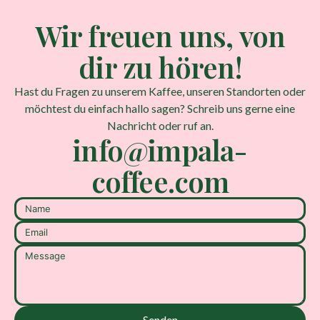
Wir freuen uns, von
dir zu hören!
Hast du Fragen zu unserem Kaffee, unseren Standorten oder
möchtest du einfach hallo sagen? Schreib uns gerne eine
Nachricht oder ruf an.
info@impala-
coffee.com
Senden