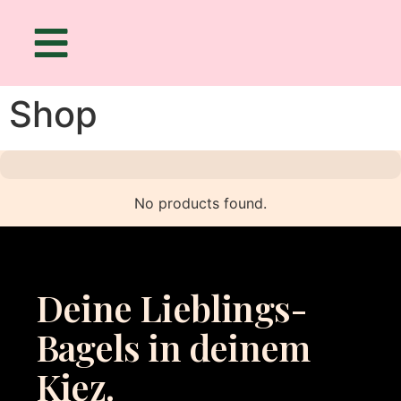
Shop
No products found.
Deine Lieblings-
Bagels in deinem
Kiez.