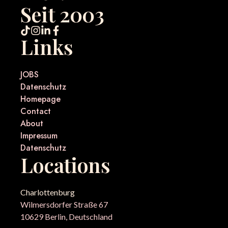
Seit 2003
Links
JOBS
Datenschutz
Homepage
Contact
About
Impressum
Datenschutz
Locations
Charlottenburg
Wilmersdorfer Straße 67
10629 Berlin, Deutschland